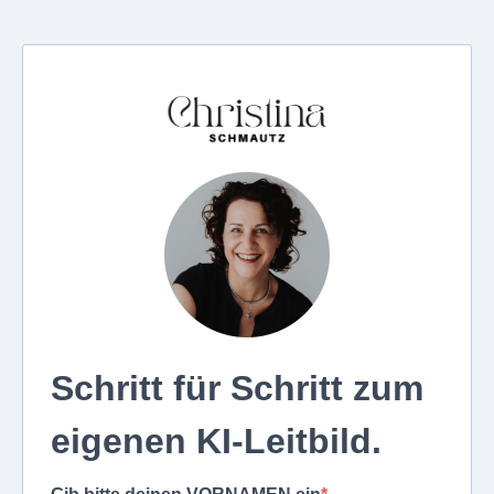
Schritt für Schritt zum
eigenen KI-Leitbild.